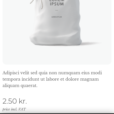
Adipisci velit sed quia non numquam eius modi
tempora incidunt ut labore et dolore magnam
aliquam quaerat.
2.50
kr.
price incl. VAT